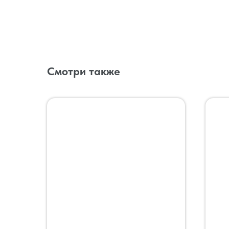
Смотри также