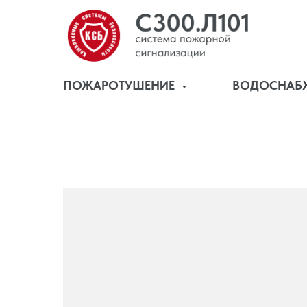
ПОЖАРОТУШЕНИЕ
ВОДОСНАБ