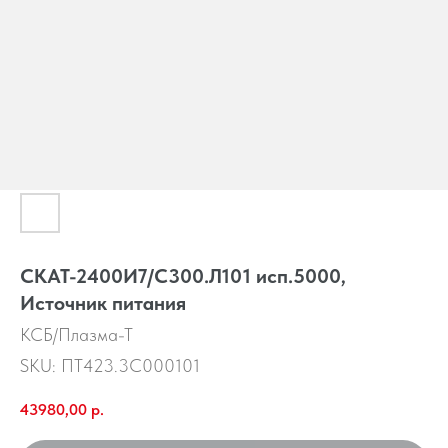
СКАТ-2400И7/С300.Л101 исп.5000,
Источник питания
КСБ/Плазма-Т
SKU:
ПТ423.3С000101
43980,00
р.