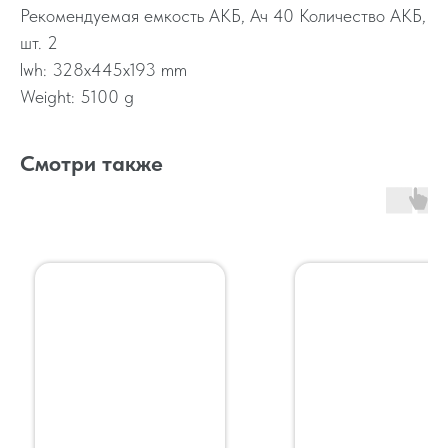
Рекомендуемая емкость АКБ, Ач 40 Количество АКБ,
шт. 2
lwh: 328x445x193 mm
Weight: 5100 g
Смотри также