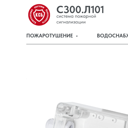
ПОЖАРОТУШЕНИЕ
ВОДОСНАБ