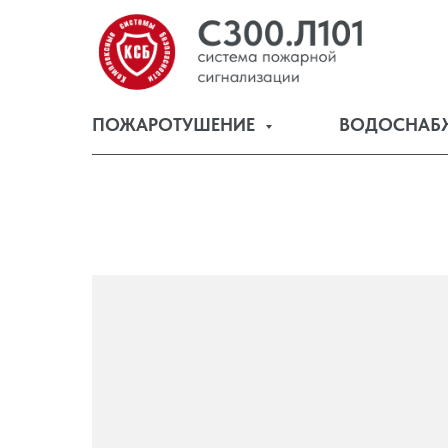
ПОЖАРОТУШЕНИЕ
ВОДОСНАБ