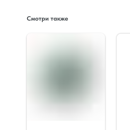
Смотри также