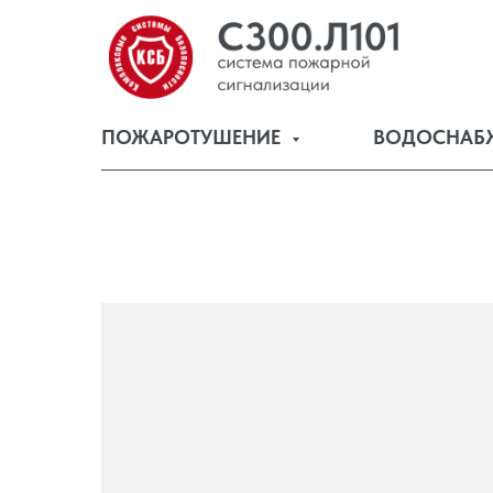
ПОЖАРОТУШЕНИЕ
ВОДОСНАБ