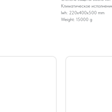
Климатическое исполнение
lwh: 220x400x500 mm
Weight: 15000 g