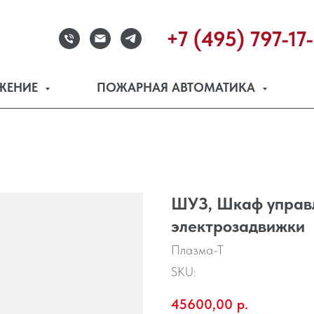
+7 (495) 797-17
ЖЕНИЕ
ПОЖАРНАЯ АВТОМАТИКА
ШУЗ, Шкаф управ
электрозадвижки
Плазма-Т
SKU:
45600,00
р.