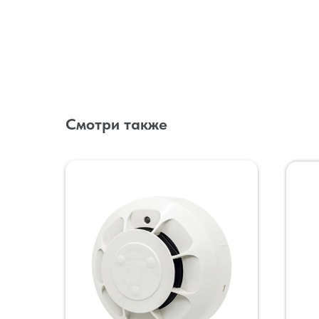
Смотри также