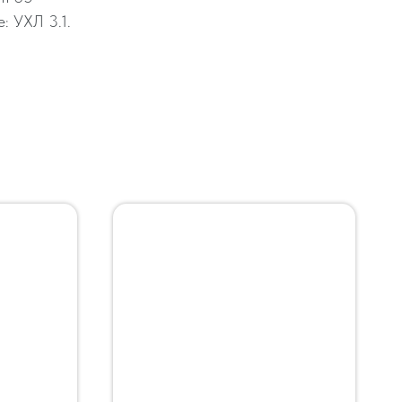
: УХЛ 3.1.