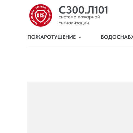
ПОЖАРОТУШЕНИЕ
ВОДОСНАБ