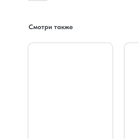
Смотри также