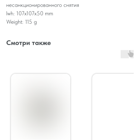
несанкционированного снятия
lwh: 107x107x50 mm
Weight: 115 g
Смотри также